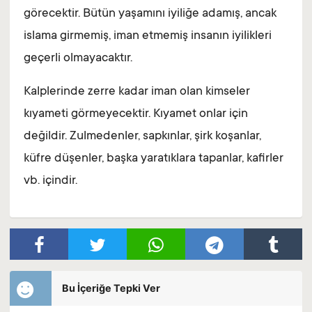
görecektir. Bütün yaşamını iyiliğe adamış, ancak
islama girmemiş, iman etmemiş insanın iyilikleri
geçerli olmayacaktır.
Kalplerinde zerre kadar iman olan kimseler
kıyameti görmeyecektir. Kıyamet onlar için
değildir. Zulmedenler, sapkınlar, şirk koşanlar,
küfre düşenler, başka yaratıklara tapanlar, kafirler
vb. içindir.
Bu İçeriğe Tepki Ver