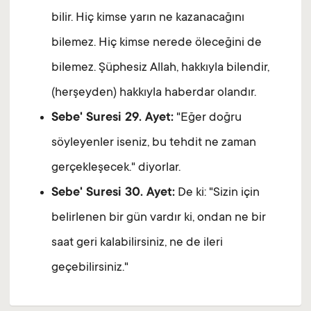
bilir. Hiç kimse yarın ne kazanacağını
bilemez. Hiç kimse nerede öleceğini de
bilemez. Şüphesiz Allah, hakkıyla bilendir,
(herşeyden) hakkıyla haberdar olandır.
Sebe' Suresi 29. Ayet:
"Eğer doğru
söyleyenler iseniz, bu tehdit ne zaman
gerçekleşecek." diyorlar.
Sebe' Suresi 30. Ayet:
De ki: "Sizin için
belirlenen bir gün vardır ki, ondan ne bir
saat geri kalabilirsiniz, ne de ileri
geçebilirsiniz."