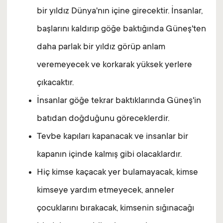
bir yıldız Dünya'nın içine girecektir. İnsanlar,
başlarını kaldırıp göğe baktığında Güneş'ten
daha parlak bir yıldız görüp anlam
veremeyecek ve korkarak yüksek yerlere
çıkacaktır.
İnsanlar göğe tekrar baktıklarında Güneş'in
batıdan doğduğunu göreceklerdir.
Tevbe kapıları kapanacak ve insanlar bir
kapanın içinde kalmış gibi olacaklardır.
Hiç kimse kaçacak yer bulamayacak, kimse
kimseye yardım etmeyecek, anneler
çocuklarını bırakacak, kimsenin sığınacağı