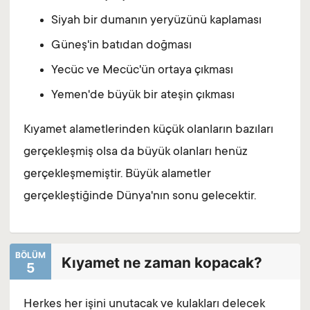
Siyah bir dumanın yeryüzünü kaplaması
Güneş'in batıdan doğması
Yecüc ve Mecüc'ün ortaya çıkması
Yemen'de büyük bir ateşin çıkması
Kıyamet alametlerinden küçük olanların bazıları
gerçekleşmiş olsa da büyük olanları henüz
gerçekleşmemiştir. Büyük alametler
gerçekleştiğinde Dünya'nın sonu gelecektir.
BÖLÜM
Kıyamet ne zaman kopacak?
5
Herkes her işini unutacak ve kulakları delecek