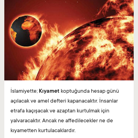
İslamiyette;
Kıyamet
koptuğunda hesap günü
açılacak ve amel defteri kapanacaktır. İnsanlar
etrafa kaçışacak ve azaptan kurtulmak için
yalvaracaktır. Ancak ne affedilecekler ne de
kıyametten kurtulacaklardır.