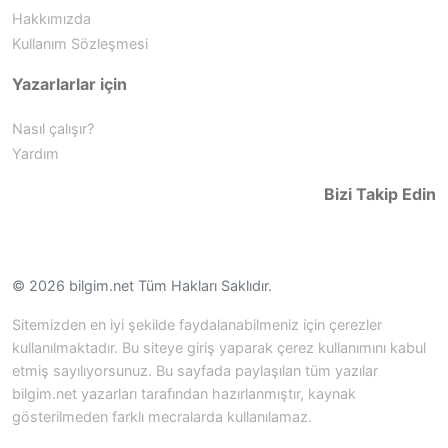
Hakkımızda
Kullanım Sözleşmesi
Yazarlarlar için
Nasıl çalışır?
Yardım
Bizi Takip Edin
© 2026 bilgim.net Tüm Hakları Saklıdır.
Sitemizden en iyi şekilde faydalanabilmeniz için çerezler
kullanılmaktadır. Bu siteye giriş yaparak çerez kullanımını kabul
etmiş sayılıyorsunuz. Bu sayfada paylaşılan tüm yazılar
bilgim.net yazarları tarafından hazırlanmıştır, kaynak
gösterilmeden farklı mecralarda kullanılamaz.