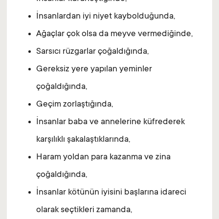
İnsanlardan iyi niyet kaybolduğunda,
Ağaçlar çok olsa da meyve vermediğinde,
Sarsıcı rüzgarlar çoğaldığında,
Gereksiz yere yapılan yeminler
çoğaldığında,
Geçim zorlaştığında,
İnsanlar baba ve annelerine küfrederek
karşılıklı şakalaştıklarında,
Haram yoldan para kazanma ve zina
çoğaldığında,
İnsanlar kötünün iyisini başlarına idareci
olarak seçtikleri zamanda,