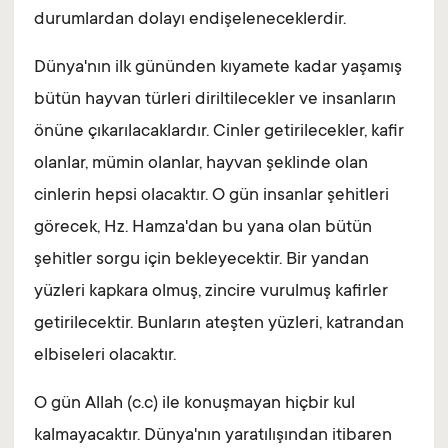
durumlardan dolayı endişeleneceklerdir.
Dünya'nın ilk gününden kıyamete kadar yaşamış
bütün hayvan türleri diriltilecekler ve insanların
önüne çıkarılacaklardır. Cinler getirilecekler, kafir
olanlar, mümin olanlar, hayvan şeklinde olan
cinlerin hepsi olacaktır. O gün insanlar şehitleri
görecek, Hz. Hamza'dan bu yana olan bütün
şehitler sorgu için bekleyecektir. Bir yandan
yüzleri kapkara olmuş, zincire vurulmuş kafirler
getirilecektir. Bunların ateşten yüzleri, katrandan
elbiseleri olacaktır.
O gün Allah (c.c) ile konuşmayan hiçbir kul
kalmayacaktır. Dünya'nın yaratılışından itibaren