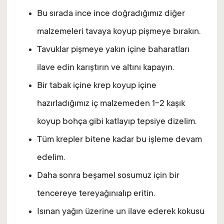
Bu sırada ince ince doğradığımız diğer
malzemeleri tavaya koyup pişmeye bırakın.
Tavuklar pişmeye yakın içine baharatları
ilave edin karıştırın ve altını kapayın.
Bir tabak içine krep koyup içine
hazırladığımız iç malzemeden 1-2 kaşık
koyup bohça gibi katlayıp tepsiye dizelim.
Tüm krepler bitene kadar bu işleme devam
edelim.
Daha sonra beşamel sosumuz için bir
tencereye tereyağınıalıp eritin.
Isınan yağın üzerine un ilave ederek kokusu