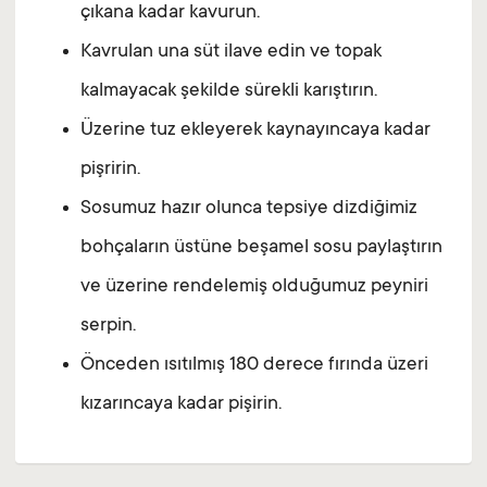
çıkana kadar kavurun.
Kavrulan una süt ilave edin ve topak
kalmayacak şekilde sürekli karıştırın.
Üzerine tuz ekleyerek kaynayıncaya kadar
pişririn.
Sosumuz hazır olunca tepsiye dizdiğimiz
bohçaların üstüne beşamel sosu paylaştırın
ve üzerine rendelemiş olduğumuz peyniri
serpin.
Önceden ısıtılmış 180 derece fırında üzeri
kızarıncaya kadar pişirin.