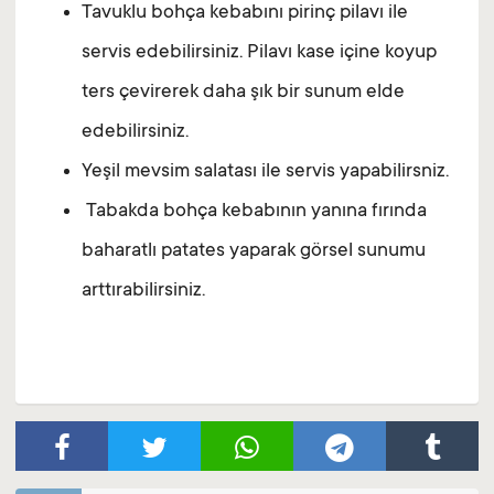
Tavuklu bohça kebabını pirinç pilavı ile
servis edebilirsiniz. Pilavı kase içine koyup
ters çevirerek daha şık bir sunum elde
edebilirsiniz.
Yeşil mevsim salatası ile servis yapabilirsniz.
Tabakda bohça kebabının yanına fırında
baharatlı patates yaparak görsel sunumu
arttırabilirsiniz.