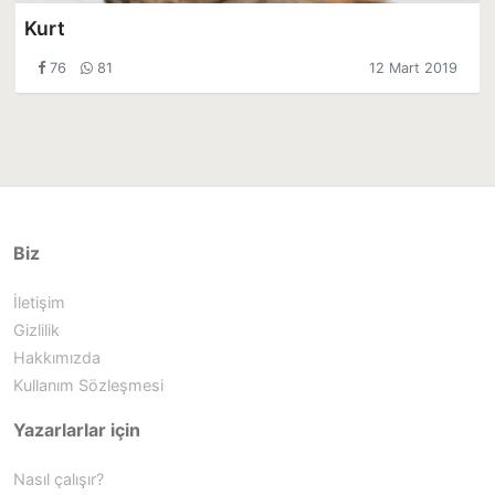
Kurt
76
81
12 Mart 2019
Biz
İletişim
Gizlilik
Hakkımızda
Kullanım Sözleşmesi
Yazarlarlar için
Nasıl çalışır?