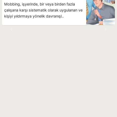
Mobbing, işyerinde, bir veya birden fazla
çalışana karşı sistematik olarak uygulanan ve
kişiyi yıldırmaya yönelik davranışl..
Geri
İleri