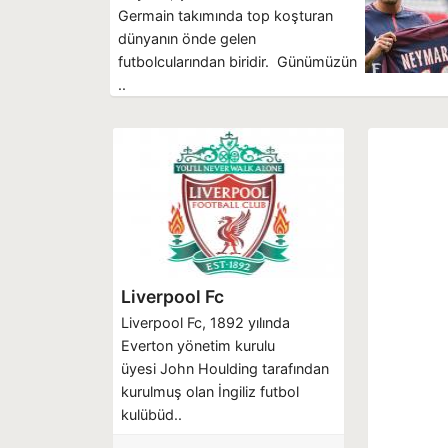
Germain takımında top koşturan
dünyanın önde gelen
futbolcularından biridir. Günümüzün
..
Liverpool Fc
Liverpool Fc, 1892 yılında
Everton yönetim kurulu
üyesi John Houlding tarafından
kurulmuş olan İngiliz futbol
kulübüd..