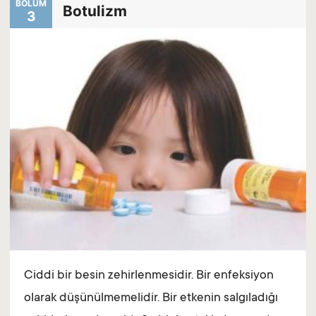
BÖLÜM
Botulizm
3
Ciddi bir besin zehirlenmesidir. Bir enfeksiyon
olarak düşünülmemelidir. Bir etkenin salgıladığı