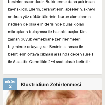
besinler arasındadır. Bu kirlenme daha çok insan
kaynaklıdır. Ellerin, cerahatlerin, apselerin, akneyi
andıran yüz döküntülerinin, burun akıntılarının,
nadiren de olsa elin derisinde bulaşık olan
mikropların bulaşması ile hastalık başlar. Kimi
zaman büyük yemekhane zehirlenmeleri
biçiminde ortaya çıkar. Besinin alınması ile
belirtilerin ortaya çıkması arasında geçen süre 1
ile 6 saattir. Genellikle 2-4 saat olarak belirtilir.
BÖLÜM
Klostridium Zehirlenmesi
2