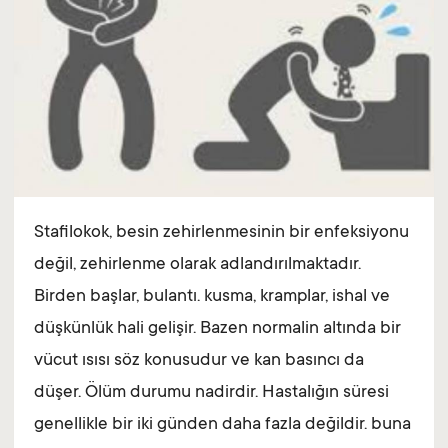
Stafilokok, besin zehirlenmesinin bir enfeksiyonu
değil, zehirlenme olarak adlandırılmaktadır.
Birden başlar, bulantı. kusma, kramplar, ishal ve
düşkünlük hali gelişir. Bazen normalin altında bir
vücut ısısı söz konusudur ve kan basıncı da
düşer. Ölüm durumu nadirdir. Hastalığın süresi
genellikle bir iki günden daha fazla değildir. buna