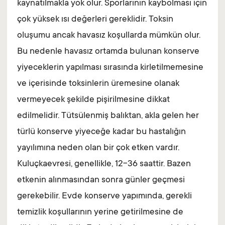
kaynatılmakla yok olur. Sporlarının kaybolması için
çok yüksek ısı değerleri gereklidir. Toksin
oluşumu ancak havasız koşullarda mümkün olur.
Bu nedenle havasız ortamda bulunan konserve
yiyeceklerin yapılması sırasında kirletilmemesine
ve içerisinde toksinlerin üremesine olanak
vermeyecek şekilde pişirilmesine dikkat
edilmelidir. Tütsülenmiş balıktan, akla gelen her
türlü konserve yiyeceğe kadar bu hastalığın
yayılımına neden olan bir çok etken vardır.
Kuluçkaevresi, genellikle, 12-36 saattir. Bazen
etkenin alınmasından sonra günler geçmesi
gerekebilir. Evde konserve yapımında, gerekli
temizlik koşullarının yerine getirilmesine de