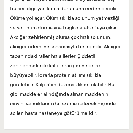
bulanıkdığı, yarı koma durumuna neden olabilir.
Ölüme yol açar. Ölüm sıklıkla solunum yetmezliği
ve solunum durmasına bağlı olarak ortaya çıkar.
Akciğer zehirlenmiş olursa çok hızlı solunum,
akciğer ödemi ve kanamasyla belirgindir. Akciğer
tabanındaki raller hızla ilerler. Şiddetli
zehirlenmelerde kalp karaciğer ve dalak
büyüyebilir. İdrarla protein atılımı sıklıkla
görülebilir. Kalp atım düzensizlikleri olabilir. Bu
gibi maddeler alındığında alınan maddenin
cinsini ve miktarını da hekime iletecek biçimde
acilen hasta hastaneye götürülmelidir.