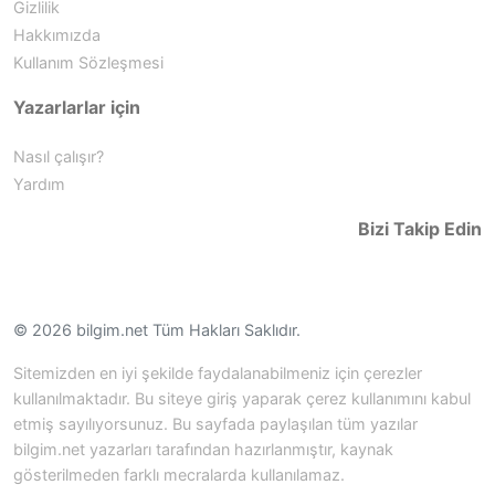
Gizlilik
Hakkımızda
Kullanım Sözleşmesi
Yazarlarlar için
Nasıl çalışır?
Yardım
Bizi Takip Edin
© 2026 bilgim.net Tüm Hakları Saklıdır.
Sitemizden en iyi şekilde faydalanabilmeniz için çerezler
kullanılmaktadır. Bu siteye giriş yaparak çerez kullanımını kabul
etmiş sayılıyorsunuz. Bu sayfada paylaşılan tüm yazılar
bilgim.net yazarları tarafından hazırlanmıştır, kaynak
gösterilmeden farklı mecralarda kullanılamaz.