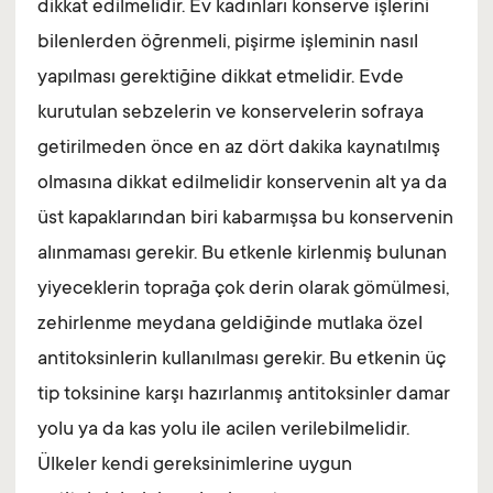
dikkat edilmelidir. Ev kadınları konserve işlerini
bilenlerden öğrenmeli, pişirme işleminin nasıl
yapılması gerektiğine dikkat etmelidir. Evde
kurutulan sebzelerin ve konservelerin sofraya
getirilmeden önce en az dört dakika kaynatılmış
olmasına dikkat edilmelidir konservenin alt ya da
üst kapaklarından biri kabarmışsa bu konservenin
alınmaması gerekir. Bu etkenle kirlenmiş bulunan
yiyeceklerin toprağa çok derin olarak gömülmesi,
zehirlenme meydana geldiğinde mutlaka özel
antitoksinlerin kullanılması gerekir. Bu etkenin üç
tip toksinine karşı hazırlanmış antitoksinler damar
yolu ya da kas yolu ile acilen verilebilmelidir.
Ülkeler kendi gereksinimlerine uygun