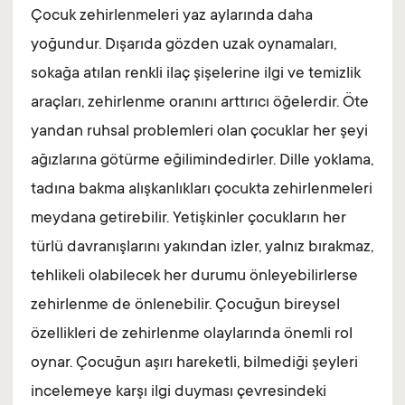
Çocuk zehirlenmeleri yaz aylarında daha
yoğundur. Dışarıda gözden uzak oynamaları,
sokağa atılan renkli ilaç şişelerine ilgi ve temizlik
araçları, zehirlenme oranını arttırıcı öğelerdir. Öte
yandan ruhsal problemleri olan çocuklar her şeyi
ağızlarına götürme eğilimindedirler. Dille yoklama,
tadına bakma alışkanlıkları çocukta zehirlenmeleri
meydana getirebilir. Yetişkinler çocukların her
türlü davranışlarını yakından izler, yalnız bırakmaz,
tehlikeli olabilecek her durumu önleyebilirlerse
zehirlenme de önlenebilir. Çocuğun bireysel
özellikleri de zehirlenme olaylarında önemli rol
oynar. Çocuğun aşırı hareketli, bilmediği şeyleri
incelemeye karşı ilgi duyması çevresindeki