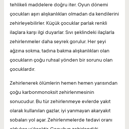
tehlikeli maddelere doğru iter. Oyun dönemi
çocukları aşırı alışkanlıkları olmadan da kendilerini
zehirleyebilirler. Küçük çocuklar parlak renkli
ilaçlara karşı ilgi duyarlar. Sıvı şeklindeki ilaçlarla
zehirlenmeler daha seyrek gorulur. Her şeyi
ağzına sokma, tadına bakma alışkanlıkları olan
çocukların çoğu ruhsal yönden bir sorunu olan
çocuklardır.
Zehirlenerek ölümlerin hemen hemen yarısından
çoğu karbonmonoksit zehirlenmesinin
sonucudur. Bu tür zehirlenmeye evlerde yakıt
olarak kullanılan gazlar, iyi yanmayan akaryakıt
sobaları yol açar. Zehirlenmelerde tedavi oranı