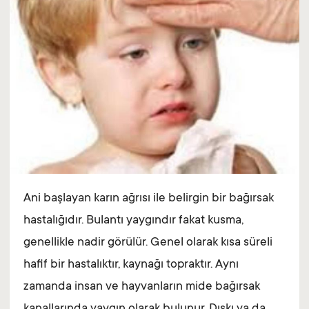
Ani başlayan karın ağrısı ile belirgin bir bağırsak
hastalığıdır. Bulantı yaygındır fakat kusma,
genellikle nadir görülür. Genel olarak kısa süreli
hafif bir hastalıktır, kaynağı topraktır. Aynı
zamanda insan ve hayvanların mide bağırsak