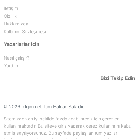
İletişim
Gizlilik
Hakkımızda
Kullanım Sözleşmesi
Yazarlarlar için
Nasıl çalışır?
Yardım
Bizi Takip Edin
© 2026 bilgim.net Tüm Hakları Saklıdır.
Sitemizden en iyi şekilde faydalanabilmeniz için çerezler
kullanılmaktadır. Bu siteye giriş yaparak çerez kullanımını kabul
etmiş sayılıyorsunuz. Bu sayfada paylaşılan tüm yazılar