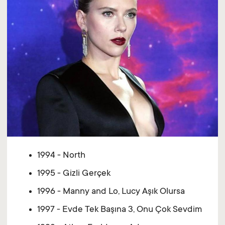
1994 - North
1995 - Gizli Gerçek
1996 - Manny and Lo, Lucy Aşık Olursa
1997 - Evde Tek Başına 3, Onu Çok Sevdim