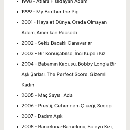
1998 - Atlara Fısıldayan Adam
1999 - My Brother the Pig
2001 - Hayalet Dünya, Orada Olmayan
Adam, Amerikan Rapsodi
2002 - Sekiz Bacaklı Canavarlar
2003 - Bir Konuşabilse, İnci Küpeli Kız
2004 - Babamın Kabusu, Bobby Long'a Bir
Aşk Şarkısı, The Perfect Score, Gizemli
Kadın
2005 - Maç Sayısı, Ada
2006 - Prestij, Cehennem Çiçeği, Scoop
2007 - Dadım Aşık
2008 - Barcelona-Barcelona, Boleyn Kızı,