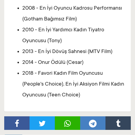
2008 - En İyi Oyuncu Kadrosu Performansı
(Gotham Bağımsız Film)
2010 - En İyi Yardımcı Kadın Tiyatro
Oyuncusu (Tony)
2013 - En İyi Dövüş Sahnesi (MTV Film)
2014 - Onur Ödülü (Cesar)
2018 - Favori Kadın Film Oyuncusu
(People's Choice), En İyi Aksiyon Filmi Kadın
Oyuncusu (Teen Choice)