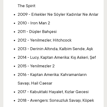
The Spirit
2009 - Erkekler Ne Söyler Kadınlar Ne Anlar
2010 - Iron Man 2
2011 - Düşler Bahçesi
2012 - Yenilmezler, Hitchcock
2013 - Derinin Altında, Kalbim Sende, Aşk
2014 - Lucy, Kaptan Amerika: Kış Askeri, Şef
2015 - Yenilmezler 2
2016 - Kaptan Amerika: Kahramanların
Savaşı, Hail Caesar
2017 - Kabuktaki Hayalet, Kızlar Gecesi
2018 - Avengers: Sonsuzluk Savaşı, Köpek