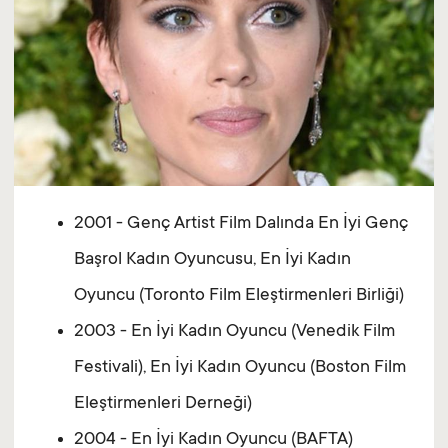
2001 - Genç Artist Film Dalında En İyi Genç
Başrol Kadın Oyuncusu, En İyi Kadın
Oyuncu (Toronto Film Eleştirmenleri Birliği)
2003 - En İyi Kadın Oyuncu (Venedik Film
Festivali), En İyi Kadın Oyuncu (Boston Film
Eleştirmenleri Derneği)
2004 - En İyi Kadın Oyuncu (BAFTA)