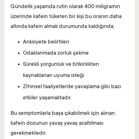
Gündelik yaşamda rutin olarak 400 miligramın
üzerinde kafein tüketen bir kişi bu oranın daha
altında kafein almak durumunda kaldığında;
Anksiyete belirtileri
Odaklanmada zorluk çekme
Sürekli yorgunluk ve bitkinlikten
kaynaklanan uyuma isteği
Zİhinsel faaliyetlerde yavaşlama gibi bazı
etkiler yaşamaktadır.
Bu semptomlarla başa çıkabilmek için alınan
kafein dozunun yavaş yavaş azaltılması
gerekmektedir.