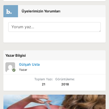
Üyelerimizin Yorumları
Yazar Bilgisi
Gülşah Usta
Yazar
Toplam Yazı:
Görüntüleme:
21
2018