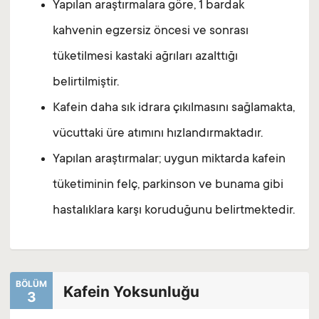
Yapılan araştırmalara göre, 1 bardak
kahvenin egzersiz öncesi ve sonrası
tüketilmesi kastaki ağrıları azalttığı
belirtilmiştir.
Kafein daha sık idrara çıkılmasını sağlamakta,
vücuttaki üre atımını hızlandırmaktadır.
Yapılan araştırmalar; uygun miktarda kafein
tüketiminin felç, parkinson ve bunama gibi
hastalıklara karşı koruduğunu belirtmektedir.
BÖLÜM
Kafein Yoksunluğu
3