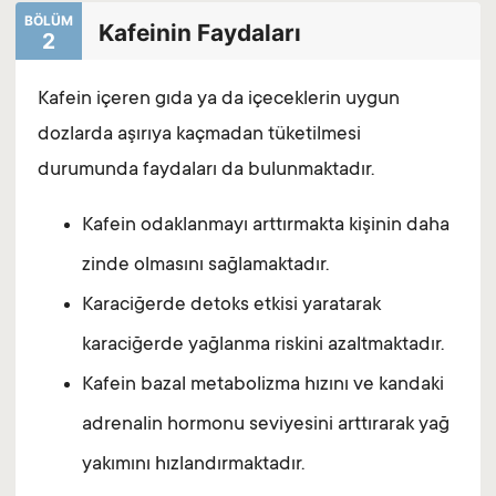
BÖLÜM
Kafeinin Faydaları
2
Kafein içeren gıda ya da içeceklerin uygun
dozlarda aşırıya kaçmadan tüketilmesi
durumunda faydaları da bulunmaktadır.
Kafein odaklanmayı arttırmakta kişinin daha
zinde olmasını sağlamaktadır.
Karaciğerde detoks etkisi yaratarak
karaciğerde yağlanma riskini azaltmaktadır.
Kafein bazal metabolizma hızını ve kandaki
adrenalin hormonu seviyesini arttırarak yağ
yakımını hızlandırmaktadır.