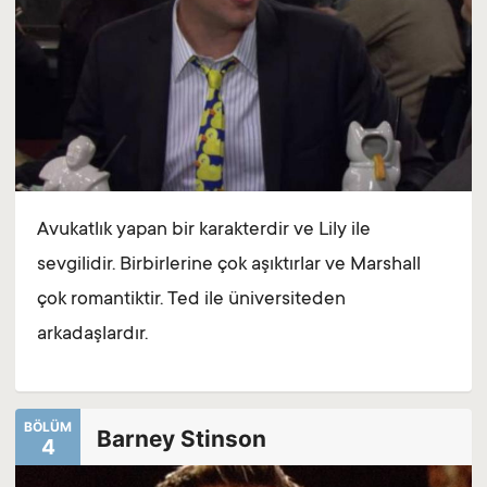
Avukatlık yapan bir karakterdir ve Lily ile
sevgilidir. Birbirlerine çok aşıktırlar ve Marshall
çok romantiktir. Ted ile üniversiteden
arkadaşlardır.
BÖLÜM
Barney Stinson
4