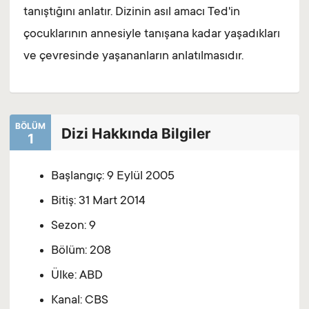
tanıştığını anlatır. Dizinin asıl amacı Ted'in
çocuklarının annesiyle tanışana kadar yaşadıkları
ve çevresinde yaşananların anlatılmasıdır.
BÖLÜM
Dizi Hakkında Bilgiler
1
Başlangıç: 9 Eylül 2005
Bitiş: 31 Mart 2014
Sezon: 9
Bölüm: 208
Ülke: ABD
Kanal: CBS