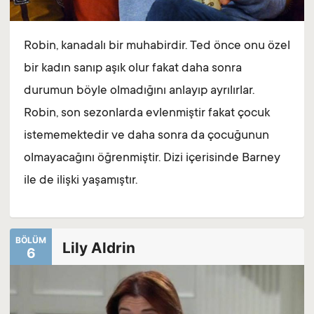
Robin, kanadalı bir muhabirdir. Ted önce onu özel
bir kadın sanıp aşık olur fakat daha sonra
durumun böyle olmadığını anlayıp ayrılırlar.
Robin, son sezonlarda evlenmiştir fakat çocuk
istememektedir ve daha sonra da çocuğunun
olmayacağını öğrenmiştir. Dizi içerisinde Barney
ile de ilişki yaşamıştır.
BÖLÜM
Lily Aldrin
6