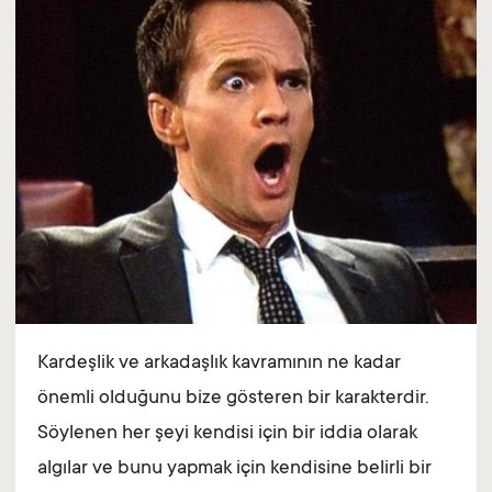
Kardeşlik ve arkadaşlık kavramının ne kadar
önemli olduğunu bize gösteren bir karakterdir.
Söylenen her şeyi kendisi için bir iddia olarak
algılar ve bunu yapmak için kendisine belirli bir