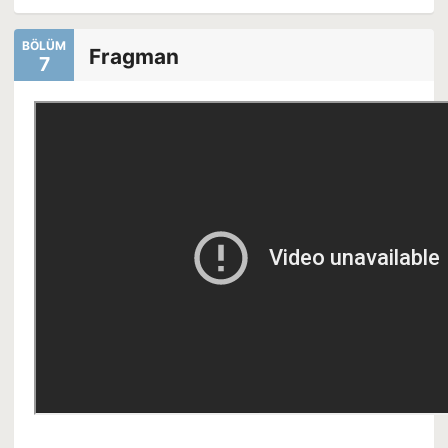
BÖLÜM
Fragman
7