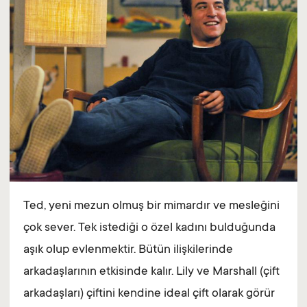
Ted, yeni mezun olmuş bir mimardır ve mesleğini
çok sever. Tek istediği o özel kadını bulduğunda
aşık olup evlenmektir. Bütün ilişkilerinde
arkadaşlarının etkisinde kalır. Lily ve Marshall (çift
arkadaşları) çiftini kendine ideal çift olarak görür