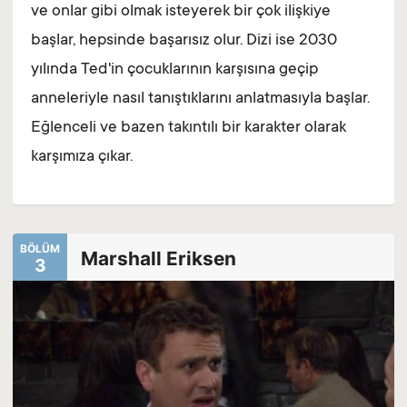
ve onlar gibi olmak isteyerek bir çok ilişkiye
başlar, hepsinde başarısız olur. Dizi ise 2030
yılında Ted'in çocuklarının karşısına geçip
anneleriyle nasıl tanıştıklarını anlatmasıyla başlar.
Eğlenceli ve bazen takıntılı bir karakter olarak
karşımıza çıkar.
BÖLÜM
Marshall Eriksen
3