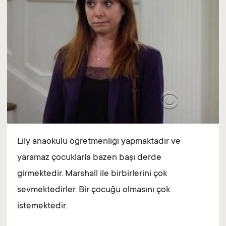
Lily anaokulu öğretmenliği yapmaktadır ve
yaramaz çocuklarla bazen başı derde
girmektedir. Marshall ile birbirlerini çok
sevmektedirler. Bir çocuğu olmasını çok
istemektedir.