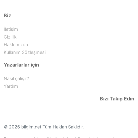
Biz
İletişim
Gizlilik
Hakkımızda
Kullanım Sözleşmesi
Yazarlarlar için
Nasıl çalışır?
Yardım
Bizi Takip Edin
© 2026 bilgim.net Tüm Hakları Saklıdır.