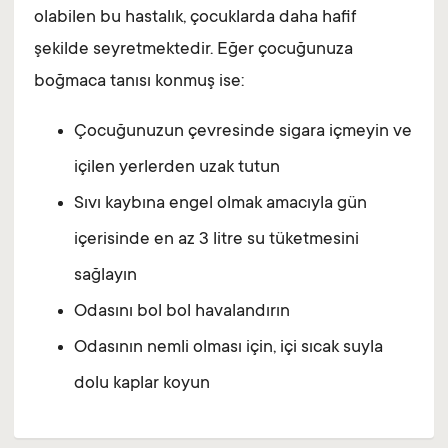
olabilen bu hastalık, çocuklarda daha hafif
şekilde seyretmektedir. Eğer çocuğunuza
boğmaca tanısı konmuş ise:
Çocuğunuzun çevresinde sigara içmeyin ve
içilen yerlerden uzak tutun
Sıvı kaybına engel olmak amacıyla gün
içerisinde en az 3 litre su tüketmesini
sağlayın
Odasını bol bol havalandırın
Odasının nemli olması için, içi sıcak suyla
dolu kaplar koyun