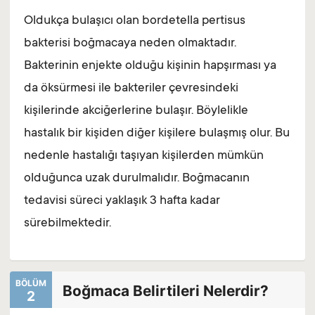
Oldukça bulaşıcı olan bordetella pertisus
bakterisi boğmacaya neden olmaktadır.
Bakterinin enjekte olduğu kişinin hapşırması ya
da öksürmesi ile bakteriler çevresindeki
kişilerinde akciğerlerine bulaşır. Böylelikle
hastalık bir kişiden diğer kişilere bulaşmış olur. Bu
nedenle hastalığı taşıyan kişilerden mümkün
olduğunca uzak durulmalıdır. Boğmacanın
tedavisi süreci yaklaşık 3 hafta kadar
sürebilmektedir.
BÖLÜM
Boğmaca Belirtileri Nelerdir?
2