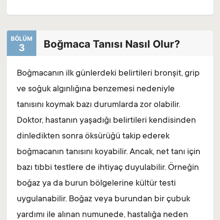
BÖLÜM
Boğmaca Tanısı Nasıl Olur?
3
Boğmacanın ilk günlerdeki belirtileri bronşit, grip
ve soğuk algınlığına benzemesi nedeniyle
tanısını koymak bazı durumlarda zor olabilir.
Doktor, hastanın yaşadığı belirtileri kendisinden
dinledikten sonra öksürüğü takip ederek
boğmacanın tanısını koyabilir. Ancak, net tanı için
bazı tıbbi testlere de ihtiyaç duyulabilir. Örneğin
boğaz ya da burun bölgelerine kültür testi
uygulanabilir. Boğaz veya burundan bir çubuk
yardımı ile alınan numunede, hastalığa neden