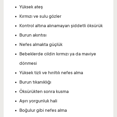
Yüksek ateş
Kırmızı ve sulu gözler
Kontrol altına alınamayan şiddetli öksürük
Burun akıntısı
Nefes almakta güçlük
Bebeklerde cildin kırmızı ya da maviye
dönmesi
Yüksek tizli ve hırıltılı nefes alma
Burun tıkanıklığı
Öksürükten sonra kusma
Aşırı yorgunluk hali
Boğulur gibi nefes alma