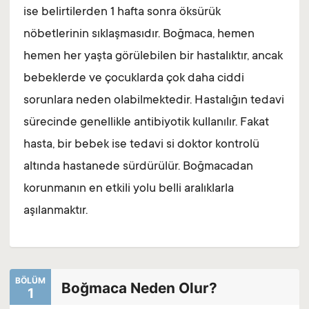
ise belirtilerden 1 hafta sonra öksürük
nöbetlerinin sıklaşmasıdır. Boğmaca, hemen
hemen her yaşta görülebilen bir hastalıktır, ancak
bebeklerde ve çocuklarda çok daha ciddi
sorunlara neden olabilmektedir. Hastalığın tedavi
sürecinde genellikle antibiyotik kullanılır. Fakat
hasta, bir bebek ise tedavi si doktor kontrolü
altında hastanede sürdürülür. Boğmacadan
korunmanın en etkili yolu belli aralıklarla
aşılanmaktır.
BÖLÜM
Boğmaca Neden Olur?
1