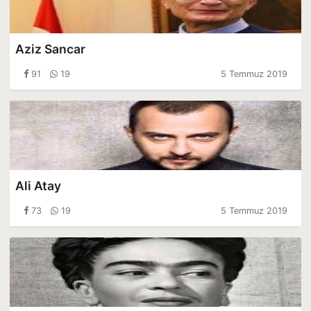
Aziz Sancar
91
19
5 Temmuz 2019
Ali Atay
73
19
5 Temmuz 2019