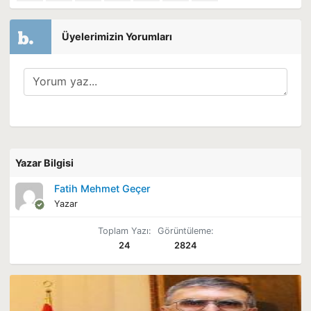
Üyelerimizin Yorumları
Yazar Bilgisi
Fatih Mehmet Geçer
Yazar
Toplam Yazı:
Görüntüleme:
24
2824