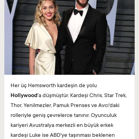
Her üç Hemsworth kardeşin de yolu
Hollywood
'a düşmüştür. Kardeşi Chris, Star Trek,
Thor, Yenilmezler, Pamuk Prenses ve Avcı'daki
rolleriyle geniş çevrelerce tanınır. Oyunculuk
kariyeri Avustralya merkezli en büyük erkek
kardeşi Luke ise ABD'ye taşınması beklenen