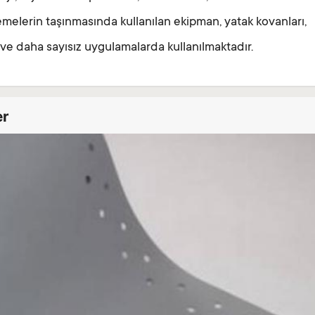
melerin taşınmasında kullanılan ekipman, yatak kovanları,
 ve daha sayısız uygulamalarda kullanılmaktadır.
er