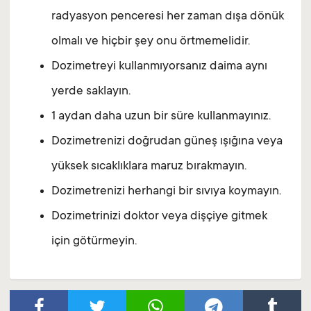
radyasyon penceresi her zaman dışa dönük
olmalı ve hiçbir şey onu örtmemelidir.
Dozimetreyi kullanmıyorsanız daima aynı
yerde saklayın.
1 aydan daha uzun bir süre kullanmayınız.
Dozimetrenizi doğrudan güneş ışığına veya
yüksek sıcaklıklara maruz bırakmayın.
Dozimetrenizi herhangi bir sıvıya koymayın.
Dozimetrinizi doktor veya dişçiye gitmek
için götürmeyin.