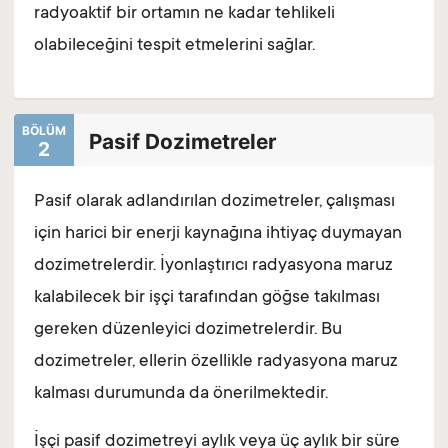
radyoaktif bir ortamın ne kadar tehlikeli
olabileceğini tespit etmelerini sağlar.
BÖLÜM
Pasif Dozimetreler
2
Pasif olarak adlandırılan dozimetreler, çalışması
için harici bir enerji kaynağına ihtiyaç duymayan
dozimetrelerdir. İyonlaştırıcı radyasyona maruz
kalabilecek bir işçi tarafından göğse takılması
gereken düzenleyici dozimetrelerdir. Bu
dozimetreler, ellerin özellikle radyasyona maruz
kalması durumunda da önerilmektedir.
İşçi pasif dozimetreyi aylık veya üç aylık bir süre