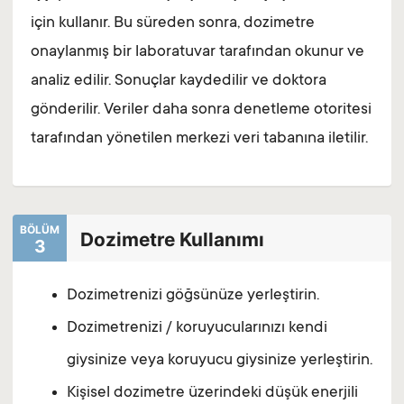
için kullanır. Bu süreden sonra, dozimetre
onaylanmış bir laboratuvar tarafından okunur ve
analiz edilir. Sonuçlar kaydedilir ve doktora
gönderilir. Veriler daha sonra denetleme otoritesi
tarafından yönetilen merkezi veri tabanına iletilir.
BÖLÜM
Dozimetre Kullanımı
3
Dozimetrenizi göğsünüze yerleştirin.
Dozimetrenizi / koruyucularınızı kendi
giysinize veya koruyucu giysinize yerleştirin.
Kişisel dozimetre üzerindeki düşük enerjili