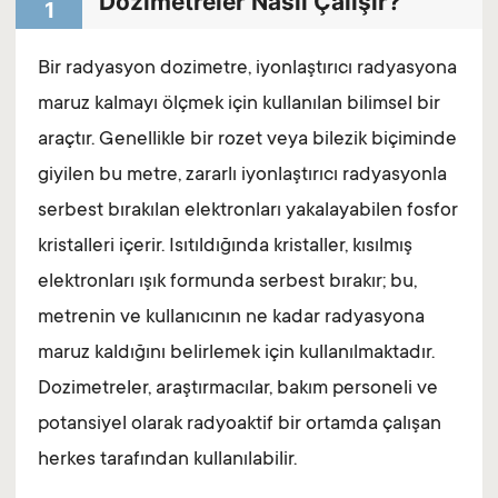
Dozimetreler Nasıl Çalışır?
1
Bir radyasyon dozimetre, iyonlaştırıcı radyasyona
maruz kalmayı ölçmek için kullanılan bilimsel bir
araçtır. Genellikle bir rozet veya bilezik biçiminde
giyilen bu metre, zararlı iyonlaştırıcı radyasyonla
serbest bırakılan elektronları yakalayabilen fosfor
kristalleri içerir. Isıtıldığında kristaller, kısılmış
elektronları ışık formunda serbest bırakır; bu,
metrenin ve kullanıcının ne kadar radyasyona
maruz kaldığını belirlemek için kullanılmaktadır.
Dozimetreler, araştırmacılar, bakım personeli ve
potansiyel olarak radyoaktif bir ortamda çalışan
herkes tarafından kullanılabilir.