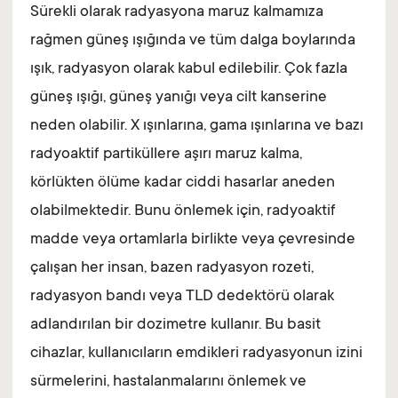
Sürekli olarak radyasyona maruz kalmamıza
rağmen güneş ışığında ve tüm dalga boylarında
ışık, radyasyon olarak kabul edilebilir. Çok fazla
güneş ışığı, güneş yanığı veya cilt kanserine
neden olabilir. X ışınlarına, gama ışınlarına ve bazı
radyoaktif partiküllere aşırı maruz kalma,
körlükten ölüme kadar ciddi hasarlar aneden
olabilmektedir. Bunu önlemek için, radyoaktif
madde veya ortamlarla birlikte veya çevresinde
çalışan her insan, bazen radyasyon rozeti,
radyasyon bandı veya TLD dedektörü olarak
adlandırılan bir dozimetre kullanır. Bu basit
cihazlar, kullanıcıların emdikleri radyasyonun izini
sürmelerini, hastalanmalarını önlemek ve