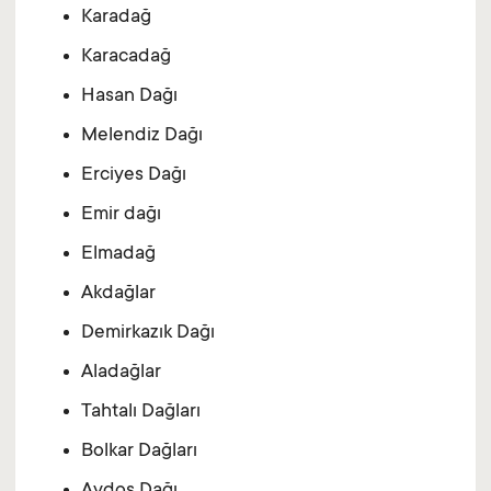
Karadağ
Karacadağ
Hasan Dağı
Melendiz Dağı
Erciyes Dağı
Emir dağı
Elmadağ
Akdağlar
Demirkazık Dağı
Aladağlar
Tahtalı Dağları
Bolkar Dağları