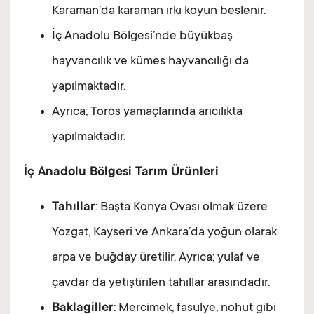
Karaman’da karaman ırkı koyun beslenir.
İç Anadolu Bölgesi’nde büyükbaş
hayvancılık ve kümes hayvancılığı da
yapılmaktadır.
Ayrıca; Toros yamaçlarında arıcılıkta
yapılmaktadır.
İç Anadolu Bölgesi Tarım Ürünleri
Tahıllar
: Başta Konya Ovası olmak üzere
Yozgat, Kayseri ve Ankara’da yoğun olarak
arpa ve buğday üretilir. Ayrıca; yulaf ve
çavdar da yetiştirilen tahıllar arasındadır.
Baklagiller
: Mercimek, fasulye, nohut gibi