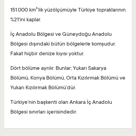
151.000 km²’lik yüzölçümüyle Türkiye topraklarının
%21'ini kaplar.
İç Anadolu Bölgesi ve Güneydoğu Anadolu
Bölgesi dışındaki bütün bölgelerle komşudur.
Fakat hiçbir denize kıyısı yoktur.
Dört bölüme ayrılır. Bunlar; Yukarı Sakarya
Bölümü, Konya Bölümü, Orta Kızılırmak Bölümü ve
Yukarı Kızılırmak Bölümü’dür.
Türkiye’nin başkenti olan Ankara İç Anadolu
Bölgesi sınırları içerisindedir.