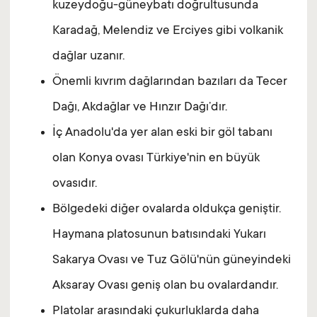
kuzeydoğu-güneybatı doğrultusunda
Karadağ, Melendiz ve Erciyes gibi volkanik
dağlar uzanır.
Önemli kıvrım dağlarından bazıları da Tecer
Dağı, Akdağlar ve Hınzır Dağı’dır.
İç Anadolu'da yer alan eski bir göl tabanı
olan Konya ovası Türkiye'nin en büyük
ovasıdır.
Bölgedeki diğer ovalarda oldukça geniştir.
Haymana platosunun batısındaki Yukarı
Sakarya Ovası ve Tuz Gölü'nün güneyindeki
Aksaray Ovası geniş olan bu ovalardandır.
Platolar arasındaki çukurluklarda daha