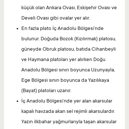
küçük olan Ankara Ovası, Eskişehir Ovası ve
Develi Ovası gibi ovalar yer alır.
En fazla plato İç Anadolu Bölgesi’nde
bulunur. Doğuda Bozok (Kızılırmak) platosu,
güneyde Obruk platosu, batıda Cihanbeyli
ve Haymana platoları yer alırken Doğu
Anadolu Bölgesi sınırı boyunca Uzunyayla,
Ege Bölgesi sınırı boyunca da Yazılıkaya
(Bayat) platoları uzanır.
İç Anadolu Bölgesi’nde yer alan akarsular
kapalı havzada akan sel rejimli akarsulardır.
Yazın ilkbahar yağmurlarıyla taşan akarsular