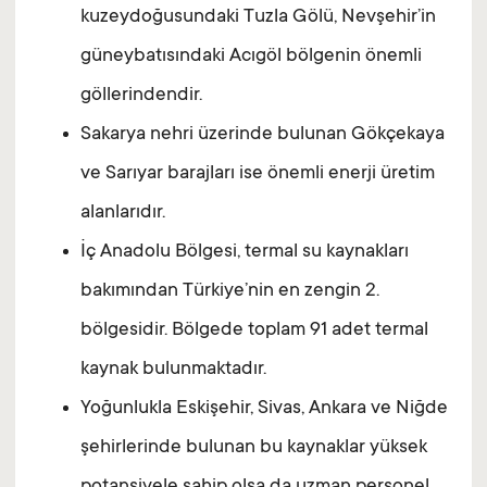
kuzeydoğusundaki Tuzla Gölü, Nevşehir’in
güneybatısındaki Acıgöl bölgenin önemli
göllerindendir.
Sakarya nehri üzerinde bulunan Gökçekaya
ve Sarıyar barajları ise önemli enerji üretim
alanlarıdır.
İç Anadolu Bölgesi, termal su kaynakları
bakımından Türkiye’nin en zengin 2.
bölgesidir. Bölgede toplam 91 adet termal
kaynak bulunmaktadır.
Yoğunlukla Eskişehir, Sivas, Ankara ve Niğde
şehirlerinde bulunan bu kaynaklar yüksek