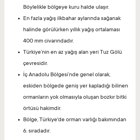
Böylelikle bölgeye kuru halde ulaşır.
En fazla yağış ilkbahar aylarında sağanak
halinde görülürken yıllık yağış ortalaması
400 mm civarındadır.
Türkiye’nin en az yağış alan yeri Tuz Gölü
çevresidir.
İç Anadolu Bölgesi’nde genel olarak,
eskiden bölgede geniş yer kapladığı bilinen
ormanların yok olmasıyla oluşan bozkır bitki
örtüsü hakimdir.
Bölge, Türkiye'de orman varlığı bakımından
6. sıradadır.