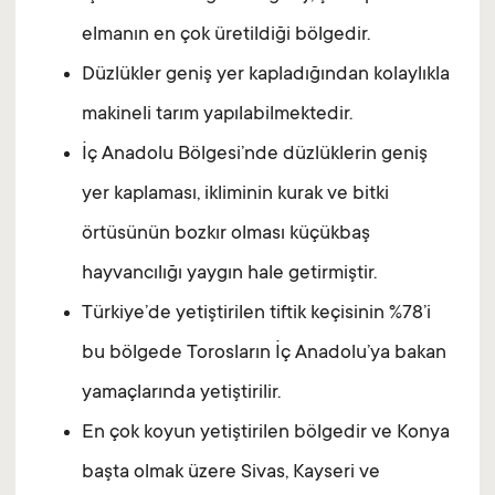
elmanın en çok üretildiği bölgedir.
Düzlükler geniş yer kapladığından kolaylıkla
makineli tarım yapılabilmektedir.
İç Anadolu Bölgesi’nde düzlüklerin geniş
yer kaplaması, ikliminin kurak ve bitki
örtüsünün bozkır olması küçükbaş
hayvancılığı yaygın hale getirmiştir.
Türkiye’de yetiştirilen tiftik keçisinin %78’i
bu bölgede Torosların İç Anadolu’ya bakan
yamaçlarında yetiştirilir.
En çok koyun yetiştirilen bölgedir ve Konya
başta olmak üzere Sivas, Kayseri ve