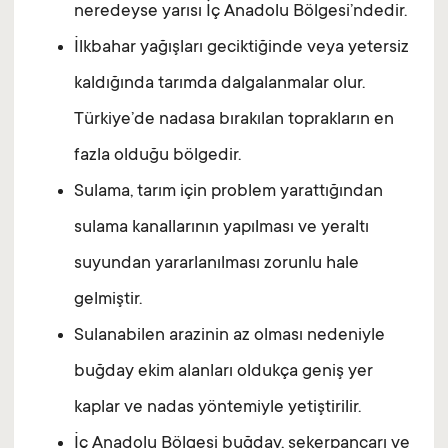
neredeyse yarısı İç Anadolu Bölgesi’ndedir.
İlkbahar yağışları geciktiğinde veya yetersiz
kaldığında tarımda dalgalanmalar olur.
Türkiye’de nadasa bırakılan toprakların en
fazla olduğu bölgedir.
Sulama, tarım için problem yarattığından
sulama kanallarının yapılması ve yeraltı
suyundan yararlanılması zorunlu hale
gelmiştir.
Sulanabilen arazinin az olması nedeniyle
buğday ekim alanları oldukça geniş yer
kaplar ve nadas yöntemiyle yetiştirilir.
İç Anadolu Bölgesi buğday, şekerpancarı ve