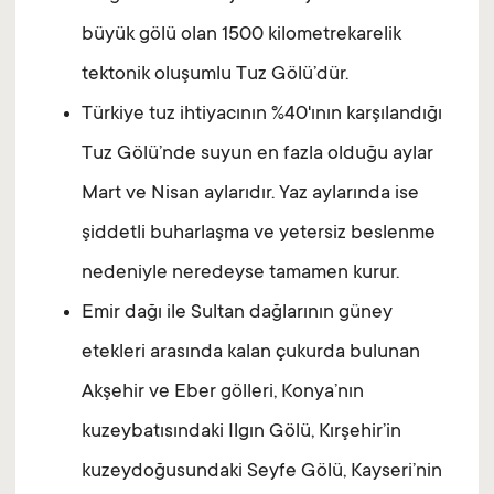
büyük gölü olan 1500 kilometrekarelik
tektonik oluşumlu Tuz Gölü’dür.
Türkiye tuz ihtiyacının %40'ının karşılandığı
Tuz Gölü’nde suyun en fazla olduğu aylar
Mart ve Nisan aylarıdır. Yaz aylarında ise
şiddetli buharlaşma ve yetersiz beslenme
nedeniyle neredeyse tamamen kurur.
Emir dağı ile Sultan dağlarının güney
etekleri arasında kalan çukurda bulunan
Akşehir ve Eber gölleri, Konya’nın
kuzeybatısındaki Ilgın Gölü, Kırşehir’in
kuzeydoğusundaki Seyfe Gölü, Kayseri’nin