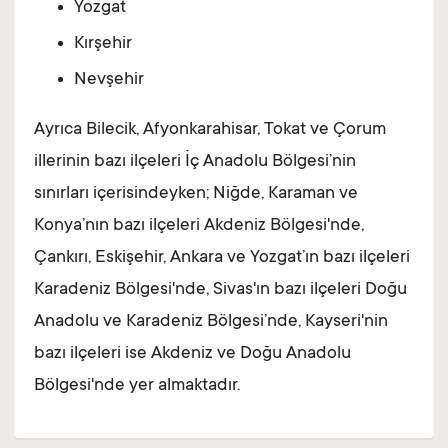
Yozgat
Kırşehir
Nevşehir
Ayrıca Bilecik, Afyonkarahisar, Tokat ve Çorum
illerinin bazı ilçeleri İç Anadolu Bölgesi’nin
sınırları içerisindeyken; Niğde, Karaman ve
Konya’nın bazı ilçeleri Akdeniz Bölgesi'nde,
Çankırı, Eskişehir, Ankara ve Yozgat’ın bazı ilçeleri
Karadeniz Bölgesi'nde, Sivas'ın bazı ilçeleri Doğu
Anadolu ve Karadeniz Bölgesi’nde, Kayseri'nin
bazı ilçeleri ise Akdeniz ve Doğu Anadolu
Bölgesi'nde yer almaktadır.