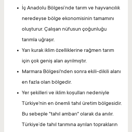
İç Anadolu Bölgesi’nde tarım ve hayvancılık
neredeyse bölge ekonomisinin tamamını
oluşturur. Çalışan nüfusun çoğunluğu
tarımla uğraşır.
Yarı kurak iklim özelliklerine rağmen tarım
için çok geniş alan ayrılmıştır.
Marmara Bölgesi'nden sonra ekili-dikili alanı
en fazla olan bölgedir.
Yer şekilleri ve iklim koşulları nedeniyle
Türkiye'nin en önemli tahıl üretim bölgesidir.
Bu sebeple "tahıl ambarı" olarak da anılır.
Türkiye’de tahıl tarımına ayrılan toprakların