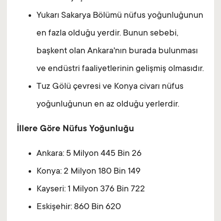
Yukarı Sakarya Bölümü nüfus yoğunluğunun
en fazla olduğu yerdir. Bunun sebebi,
başkent olan Ankara'nın burada bulunması
ve endüstri faaliyetlerinin gelişmiş olmasıdır.
Tuz Gölü çevresi ve Konya civarı nüfus
yoğunluğunun en az olduğu yerlerdir.
İllere Göre Nüfus Yoğunluğu
Ankara: 5 Milyon 445 Bin 26
Konya: 2 Milyon 180 Bin 149
Kayseri: 1 Milyon 376 Bin 722
Eskişehir: 860 Bin 620