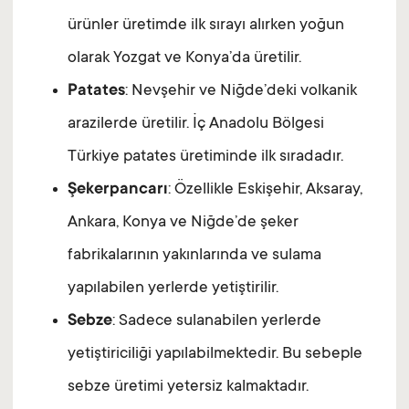
ürünler üretimde ilk sırayı alırken yoğun
olarak Yozgat ve Konya’da üretilir.
Patates
: Nevşehir ve Niğde’deki volkanik
arazilerde üretilir. İç Anadolu Bölgesi
Türkiye patates üretiminde ilk sıradadır.
Şekerpancarı
: Özellikle Eskişehir, Aksaray,
Ankara, Konya ve Niğde’de şeker
fabrikalarının yakınlarında ve sulama
yapılabilen yerlerde yetiştirilir.
Sebze
: Sadece sulanabilen yerlerde
yetiştiriciliği yapılabilmektedir. Bu sebeple
sebze üretimi yetersiz kalmaktadır.