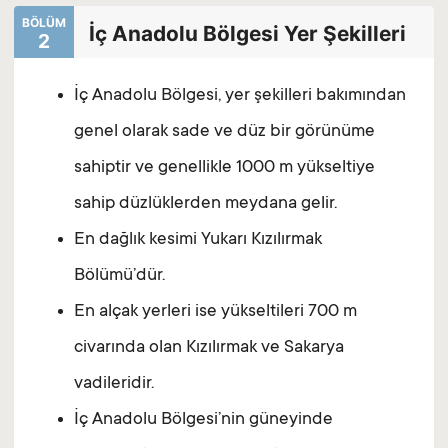
BÖLÜM
İç Anadolu Bölgesi Yer Şekilleri
2
İç Anadolu Bölgesi, yer şekilleri bakımından
genel olarak sade ve düz bir görünüme
sahiptir ve genellikle 1000 m yükseltiye
sahip düzlüklerden meydana gelir.
En dağlık kesimi Yukarı Kızılırmak
Bölümü’dür.
En alçak yerleri ise yükseltileri 700 m
civarında olan Kızılırmak ve Sakarya
vadileridir.
İç Anadolu Bölgesi’nin güneyinde