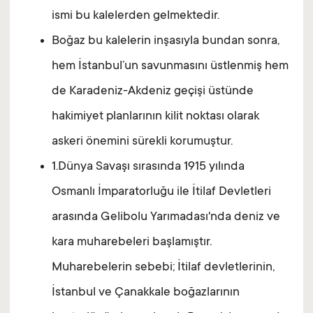
ismi bu kalelerden gelmektedir.
Boğaz bu kalelerin inşasıyla bundan sonra,
hem İstanbul’un savunmasını üstlenmiş hem
de Karadeniz-Akdeniz geçişi üstünde
hakimiyet planlarının kilit noktası olarak
askeri önemini sürekli korumuştur.
1.Dünya Savaşı sırasında 1915 yılında
Osmanlı İmparatorluğu ile İtilaf Devletleri
arasında Gelibolu Yarımadası'nda deniz ve
kara muharebeleri başlamıştır.
Muharebelerin sebebi; İtilaf devletlerinin,
İstanbul ve Çanakkale boğazlarının