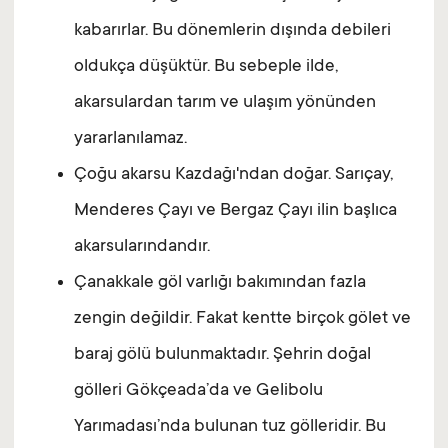
kabarırlar. Bu dönemlerin dışında debileri
oldukça düşüktür. Bu sebeple ilde,
akarsulardan tarım ve ulaşım yönünden
yararlanılamaz.
Çoğu akarsu Kazdağı'ndan doğar. Sarıçay,
Menderes Çayı ve Bergaz Çayı ilin başlıca
akarsularındandır.
Çanakkale göl varlığı bakımından fazla
zengin değildir. Fakat kentte birçok gölet ve
baraj gölü bulunmaktadır. Şehrin doğal
gölleri Gökçeada’da ve Gelibolu
Yarımadası’nda bulunan tuz gölleridir. Bu