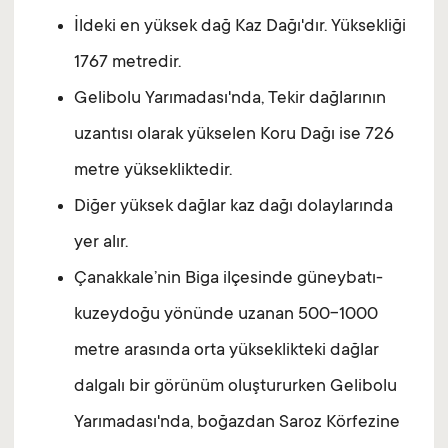
İldeki en yüksek dağ Kaz Dağı'dır. Yüksekliği
1767 metredir.
Gelibolu Yarımadası'nda, Tekir dağlarının
uzantısı olarak yükselen Koru Dağı ise 726
metre yüksekliktedir.
Diğer yüksek dağlar kaz dağı dolaylarında
yer alır.
Çanakkale’nin Biga ilçesinde güneybatı-
kuzeydoğu yönünde uzanan 500-1000
metre arasında orta yükseklikteki dağlar
dalgalı bir görünüm oluştururken Gelibolu
Yarımadası'nda, boğazdan Saroz Körfezine