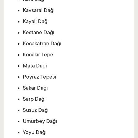
Kavsaral Dağı
Kayalı Dağ
Kestane Dağı
Kocakatran Dağı
Kocakır Tepe
Mata Dağı
Poyraz Tepesi
Sakar Dağı
Sarp Dağı
Susuz Dağ
Umurbey Dağı
Yoyu Dağı