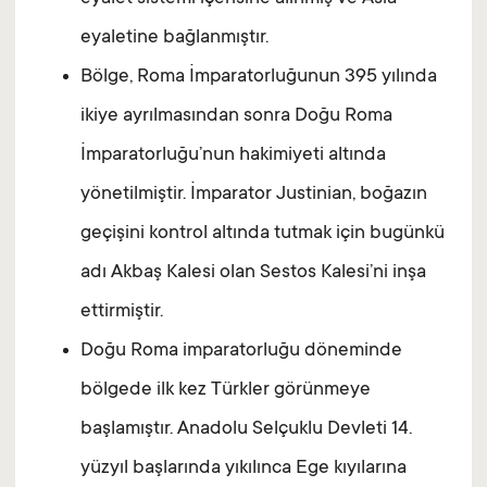
eyaletine bağlanmıştır.
Bölge, Roma İmparatorluğunun 395 yılında
ikiye ayrılmasından sonra Doğu Roma
İmparatorluğu’nun hakimiyeti altında
yönetilmiştir. İmparator Justinian, boğazın
geçişini kontrol altında tutmak için bugünkü
adı Akbaş Kalesi olan Sestos Kalesi’ni inşa
ettirmiştir.
Doğu Roma imparatorluğu döneminde
bölgede ilk kez Türkler görünmeye
başlamıştır. Anadolu Selçuklu Devleti 14.
yüzyıl başlarında yıkılınca Ege kıyılarına