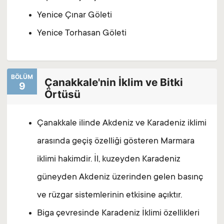
Yenice Çınar Göleti
Yenice Torhasan Göleti
BÖLÜM
Çanakkale'nin İklim ve Bitki
9
Örtüsü
Çanakkale ilinde Akdeniz ve Karadeniz iklimi
arasında geçiş özelliği gösteren Marmara
iklimi hakimdir. İl, kuzeyden Karadeniz
güneyden Akdeniz üzerinden gelen basınç
ve rüzgar sistemlerinin etkisine açıktır.
Biga çevresinde Karadeniz İklimi özellikleri