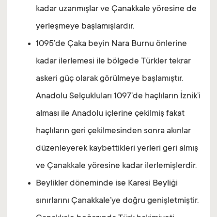
kadar uzanmışlar ve Çanakkale yöresine de
yerleşmeye başlamışlardır.
1095’de Çaka beyin Nara Burnu önlerine
kadar ilerlemesi ile bölgede Türkler tekrar
askeri güç olarak görülmeye başlamıştır.
Anadolu Selçukluları 1097’de haçlıların İznik’i
alması ile Anadolu içlerine çekilmiş fakat
haçlıların geri çekilmesinden sonra akınlar
düzenleyerek kaybettikleri yerleri geri almış
ve Çanakkale yöresine kadar ilerlemişlerdir.
Beylikler döneminde ise Karesi Beyliği
sınırlarını Çanakkale’ye doğru genişletmiştir.