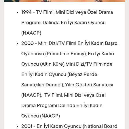
1994 - TV Filmi, Mini Dizi veya Özel Drama
Programı Dalında En İyi Kadın Oyuncu
(NAACP)
2000 - Mini Dizi/TV Filmi En İyi Kadın Başrol
Oyuncusu (Primetime Emmy), En İyi Kadın
Oyuncu (Altın Küre),Mini Dizi/TV Filminde
En İyi Kadın Oyuncu (Beyaz Perde
Sanatçıları Deneği), Yılın Gösteri Sanatçısı
(NAACP), TV Filmi, Mini Dizi veya Özel
Drama Programı Dalında En İyi Kadın
Oyuncu (NAACP)
2001 - En İyi Kadın Oyuncu (National Board