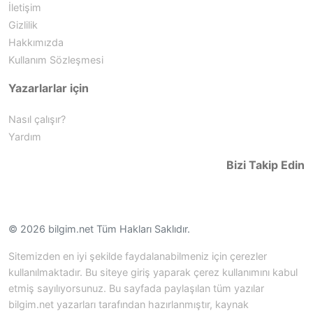
İletişim
Gizlilik
Hakkımızda
Kullanım Sözleşmesi
Yazarlarlar için
Nasıl çalışır?
Yardım
Bizi Takip Edin
© 2026 bilgim.net Tüm Hakları Saklıdır.
Sitemizden en iyi şekilde faydalanabilmeniz için çerezler
kullanılmaktadır. Bu siteye giriş yaparak çerez kullanımını kabul
etmiş sayılıyorsunuz. Bu sayfada paylaşılan tüm yazılar
bilgim.net yazarları tarafından hazırlanmıştır, kaynak