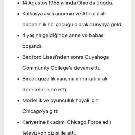
14 Ağustos 1966 yılında Ohio'da doğdu.
Kafkasya asıllı annenin ve Afrika asıllı
babanın ikinci çocuğu olarak dünyaya geldi.
4 yaşına geldiğinde anne ve babası
boşandı.
Bedford Lisesi'nden sonra Cuyahoga
Community College'a devam etti.
Birçok güzellik yarışmalarına katılarak
dereceler elde etti.
Modellik ve oyunculuk hayali için
Chicago'ya gitti.
Kariyerine ilk adımı Chicago Force adlı
televizyon dizisi ile attı.