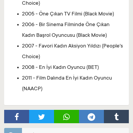
Choice)
2005 - Öne Çıkan TV Filmi (Black Movie)
2006 - Bir Sinema Filminde Öne Çıkan
Kadın Başrol Oyuncusu (Black Movie)
2007 - Favori Kadın Aksiyon Yıldızı (People's
Choice)
2008 - En İyi Kadın Oyuncu (BET)
2011 - Film Dalında En İyi Kadın Oyuncu
(NAACP)