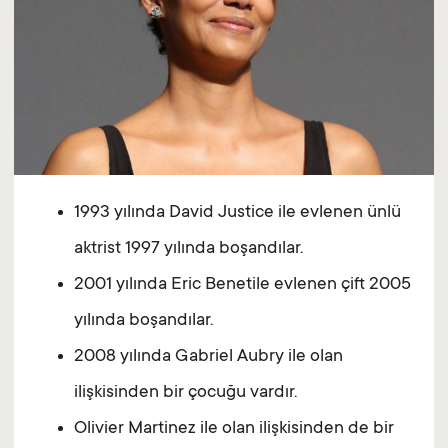
1993 yılında David Justice ile evlenen ünlü
aktrist 1997 yılında boşandılar.
2001 yılında Eric Benetile evlenen çift 2005
yılında boşandılar.
2008 yılında Gabriel Aubry ile olan
ilişkisinden bir çocuğu vardır.
Olivier Martinez ile olan ilişkisinden de bir