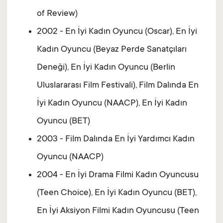
of Review)
2002 - En İyi Kadın Oyuncu (Oscar), En İyi
Kadın Oyuncu (Beyaz Perde Sanatçıları
Deneği), En İyi Kadın Oyuncu (Berlin
Uluslararası Film Festivali), Film Dalında En
İyi Kadın Oyuncu (NAACP), En İyi Kadın
Oyuncu (BET)
2003 - Film Dalında En İyi Yardımcı Kadın
Oyuncu (NAACP)
2004 - En İyi Drama Filmi Kadın Oyuncusu
(Teen Choice), En İyi Kadın Oyuncu (BET),
En İyi Aksiyon Filmi Kadın Oyuncusu (Teen